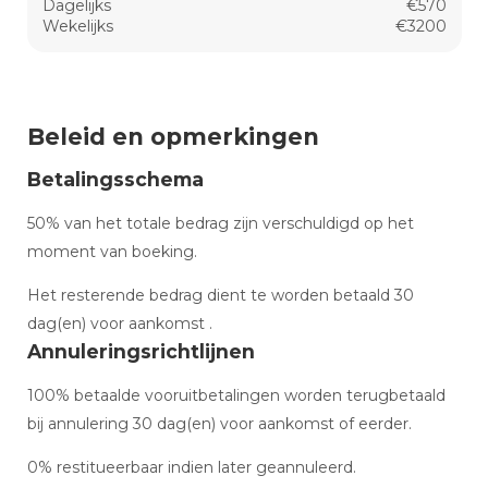
Dagelijks
€570
Wekelijks
€3200
Beleid en opmerkingen
Betalingsschema
50% van het totale bedrag zijn verschuldigd op het
moment van boeking.
Het resterende bedrag dient te worden betaald 30
dag(en) voor aankomst .
Annuleringsrichtlijnen
100% betaalde vooruitbetalingen worden terugbetaald
bij annulering 30 dag(en) voor aankomst of eerder.
0% restitueerbaar indien later geannuleerd.