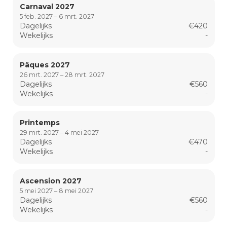
Carnaval 2027
5 feb. 2027 – 6 mrt. 2027
Dagelijks
€420
Wekelijks
-
Pâques 2027
26 mrt. 2027 – 28 mrt. 2027
Dagelijks
€560
Wekelijks
-
Printemps
29 mrt. 2027 – 4 mei 2027
Dagelijks
€470
Wekelijks
-
Ascension 2027
5 mei 2027 – 8 mei 2027
Dagelijks
€560
Wekelijks
-