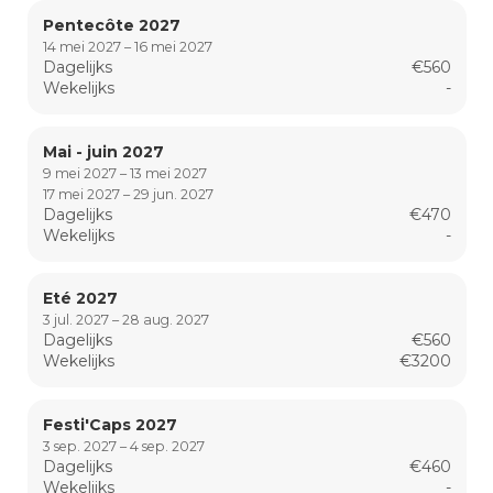
Pentecôte 2027
14 mei 2027 – 16 mei 2027
Dagelijks
€560
Wekelijks
-
Mai - juin 2027
9 mei 2027 – 13 mei 2027
17 mei 2027 – 29 jun. 2027
Dagelijks
€470
Wekelijks
-
Eté 2027
3 jul. 2027 – 28 aug. 2027
Dagelijks
€560
Wekelijks
€3200
Festi'Caps 2027
3 sep. 2027 – 4 sep. 2027
Dagelijks
€460
Wekelijks
-