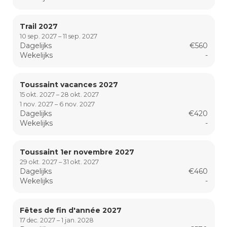
Trail 2027
10 sep. 2027 – 11 sep. 2027
Dagelijks
€560
Wekelijks
-
Toussaint vacances 2027
15 okt. 2027 – 28 okt. 2027
1 nov. 2027 – 6 nov. 2027
Dagelijks
€420
Wekelijks
-
Toussaint 1er novembre 2027
29 okt. 2027 – 31 okt. 2027
Dagelijks
€460
Wekelijks
-
Fêtes de fin d'année 2027
17 dec. 2027 – 1 jan. 2028