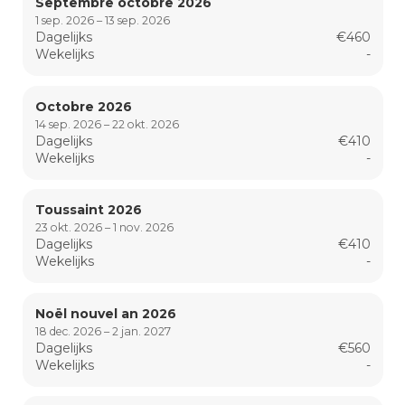
Septembre octobre 2026
1 sep. 2026 – 13 sep. 2026
Dagelijks
€460
Wekelijks
-
Octobre 2026
14 sep. 2026 – 22 okt. 2026
Dagelijks
€410
Wekelijks
-
Toussaint 2026
23 okt. 2026 – 1 nov. 2026
Dagelijks
€410
Wekelijks
-
Noël nouvel an 2026
18 dec. 2026 – 2 jan. 2027
Dagelijks
€560
Wekelijks
-