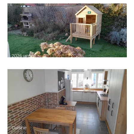
2026 jardin
Cuisine