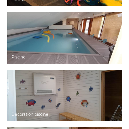
Piscine
Décoration piscine