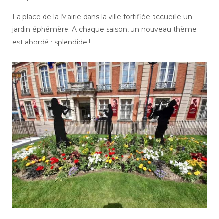
La place de la Mairie dans la ville fortifiée accueille un
jardin éphémère. A chaque saison, un nouveau thème
est abordé : splendide !