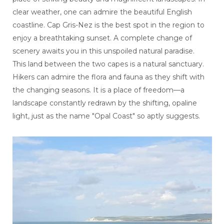
clear weather, one can admire the beautiful English
coastline. Cap Gris-Nez is the best spot in the region to
enjoy a breathtaking sunset. A complete change of
scenery awaits you in this unspoiled natural paradise.
This land between the two capes is a natural sanctuary.
Hikers can admire the flora and fauna as they shift with
the changing seasons. It is a place of freedom—a
landscape constantly redrawn by the shifting, opaline
light, just as the name "Opal Coast" so aptly suggests.