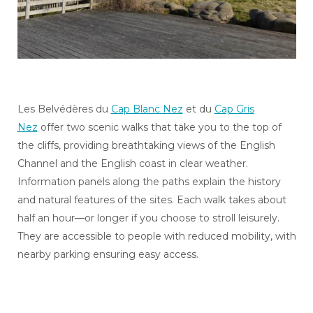
Les Belvédères du
Cap Blanc Nez
et du
Cap Gris
Nez
offer two scenic walks that take you to the top of
the cliffs, providing breathtaking views of the English
Channel and the English coast in clear weather.
Information panels along the paths explain the history
and natural features of the sites. Each walk takes about
half an hour—or longer if you choose to stroll leisurely.
They are accessible to people with reduced mobility, with
nearby parking ensuring easy access.