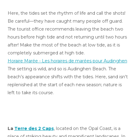
Here, the tides set the rhythm of life and call the shots!
Be careful—they have caught many people off guard.
The tourist office recommends leaving the beach two
hours before high tide and not returning until two hours
after! Make the most of the beach at low tide, as it is
completely submerged at high tide.
Horaire Marée - Les horaires de marées pour Audinghen
The setting is wild, and so is Audinghen Beach. The
beach’s appearance shifts with the tides. Here, sand isn't
replenished at the start of each new season; nature is
left to take its course.
La
Terre des 2 Caps
, located on the Opal Coast, is a
place of striking beauty and magnificent landscapes. In