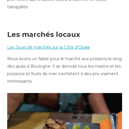
tranquillité.
Les marchés locaux
Les Jours de marchés sur la Côte d'Opale
Nous avons un faible pour le marché aux poissons le long
des quais à Boulogne. Il se déroule tous les matins et les
poissons et fruits de mer s'achètent à des prix vraiment
intéressants.