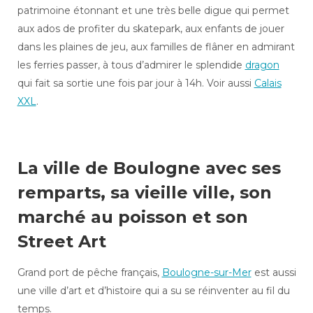
patrimoine étonnant et une très belle digue qui permet
aux ados de profiter du skatepark, aux enfants de jouer
dans les plaines de jeu, aux familles de flâner en admirant
les ferries passer, à tous d’admirer le splendide
dragon
qui fait sa sortie une fois par jour à 14h. Voir aussi
Calais
XXL
.
La ville de Boulogne avec ses
remparts, sa vieille ville, son
marché au poisson et son
Street Art
Grand port de pêche français,
Boulogne-sur-Mer
est aussi
une ville d’art et d’histoire qui a su se réinventer au fil du
temps.