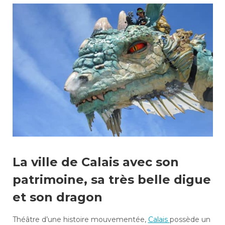
La ville de Calais avec son
patrimoine, sa très belle digue
et son dragon
Théâtre d’une histoire mouvementée,
Calais
possède un