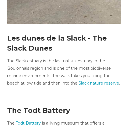
Les dunes de la Slack - The
Slack Dunes
The Slack estuary is the last natural estuary in the
Boulonnais region and is one of the most biodiverse
marine environments. The walk takes you along the
beach at low tide and then into the
Slack nature reserve
.
The Todt Battery
The
Todt Battery
is a living museum that offers a