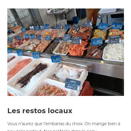
Les restos locaux
Vous n’aurez que l’embarras du choix. On mange bien à