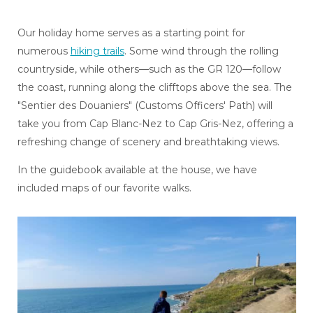
Our holiday home serves as a starting point for
numerous
hiking trails
. Some wind through the rolling
countryside, while others—such as the GR 120—follow
the coast, running along the clifftops above the sea. The
"Sentier des Douaniers" (Customs Officers' Path) will
take you from Cap Blanc-Nez to Cap Gris-Nez, offering a
refreshing change of scenery and breathtaking views.
In the guidebook available at the house, we have
included maps of our favorite walks.