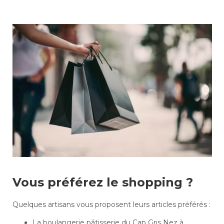
Vous préférez le shopping ?
Quelques artisans vous proposent leurs articles préférés :
La boulangerie pâtisserie du Cap Gris Nez à