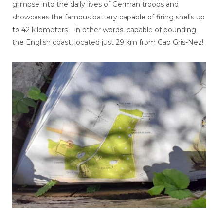
glimpse into the daily lives of German troops and
showcases the famous battery capable of firing shells up
to 42 kilometers—in other words, capable of pounding
the English coast, located just 29 km from Cap Gris-Nez!